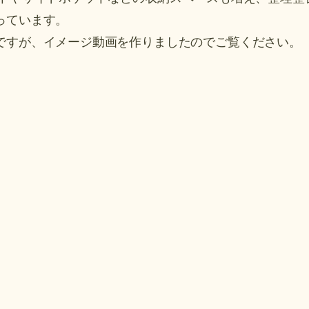
っています。
いですが、イメージ動画を作りましたのでご覧ください。