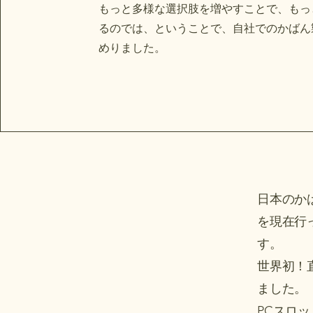
​もっと多様な選択肢を増やすことで、も
るのでは、ということで、自社でのかばん
めりました。
日本のか
を現在行
す。
世界初！
ました。
​PCス