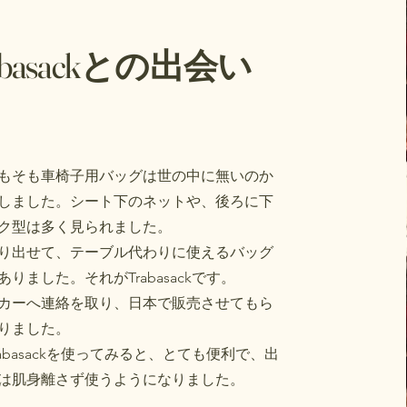
abasackとの出会い
もそも車椅子用バッグは世の中に無いのか
しました。シート下のネットや、後ろに下
ク型は多く見られました。
り出せて、テーブル代わりに使えるバッグ
りました。それがTrabasackです。
ーカーへ連絡を取り、日本で販売させてもら
りました。
rabasackを使ってみると、とても便利で、出
は肌身離さず使うようになりました。