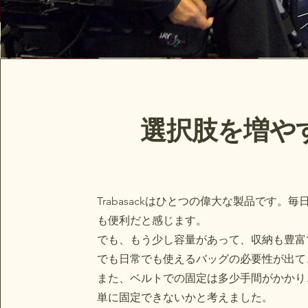
選択肢を増や
Trabasackはひとつの偉大な製品です。
も便利だと感じます。
でも、もう少し容量があって、収納も豊富
でも日常でも使えるバッグの必要性が出て
また、ベルトでの固定は多少手間がかかり
単に固定できないかと考えました。