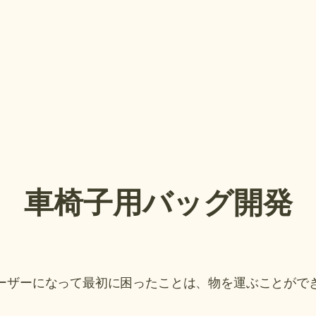
車椅子用バッグ開発
ーザーになって最初に困ったことは、物を運ぶことがで