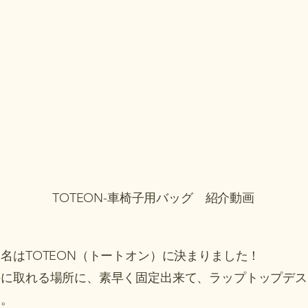
​TOTEON-車椅子用バッグ 紹介動画
名はTOTEON（トートオン）に決まりました！
手に取れる場所に、素早く固定出来て、ラップトップデ
る。