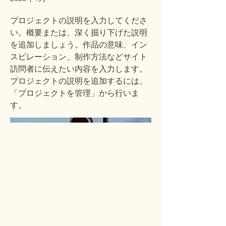
プロジェクトの説明を入力してくださ
い。概要または、深く掘り下げた説明
を追加しましょう。作品の意味、イン
スピレーション、制作方法などサイト
訪問者に伝えたい内容を入力します。
プロジェクトの説明を追加するには、
「プロジェクトを管理」から行いま
す。